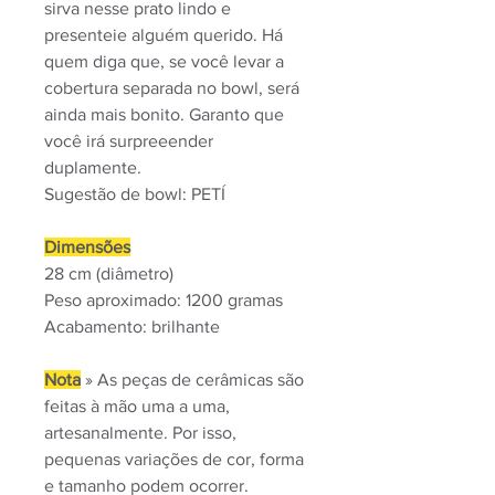
sirva nesse prato lindo e
presenteie alguém querido. Há
quem diga que, se você levar a
cobertura separada no bowl, será
ainda mais bonito. Garanto que
você irá surpreeender
duplamente.
Sugestão de bowl: PETÍ
Dimensões
28 cm (diâmetro)
Peso aproximado: 1200 gramas
Acabamento: brilhante
Nota
» As peças de cerâmicas são
feitas à mão uma a uma,
artesanalmente. Por isso,
pequenas variações de cor, forma
e tamanho podem ocorrer.