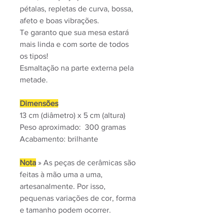
pétalas, repletas de curva, bossa,
afeto e boas vibrações.
Te garanto que sua mesa estará
mais linda e com sorte de todos
os tipos!
Esmaltação na parte externa pela
metade.
Dimensões
13 cm (diâmetro) x 5 cm (altura)
Peso aproximado: 300 gramas
Acabamento: brilhante
Nota
» As peças de cerâmicas são
feitas à mão uma a uma,
artesanalmente. Por isso,
pequenas variações de cor, forma
e tamanho podem ocorrer.