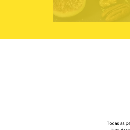
Todas as pe