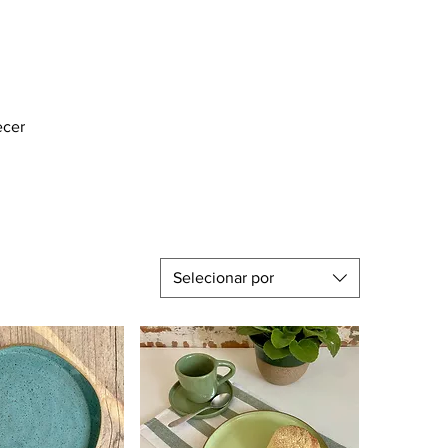
ecer
Selecionar por