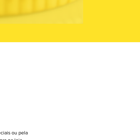
ciais ou pela