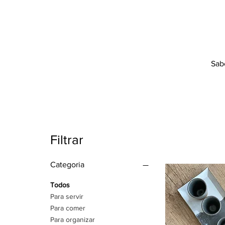
Sab
Filtrar
Categoria
Todos
Para servir
Para comer
Para organizar