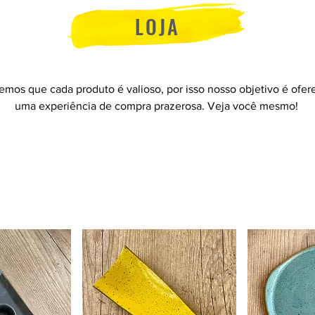
LOJA
emos que cada produto é valioso, por isso nosso objetivo é ofer
uma experiência de compra prazerosa. Veja você mesmo!